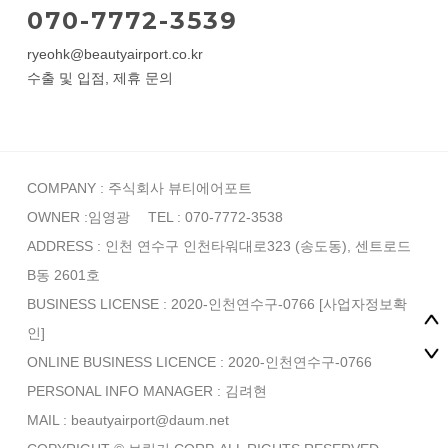
070-7772-3539
ryeohk@beautyairport.co.kr
수출 및 입점, 제휴 문의
COMPANY : 주식회사 뷰티에어포트
OWNER :임영광
TEL : 070-7772-3538
ADDRESS : 인천 연수구 인천타워대로323 (송도동), 센트로드
B동 2601호
BUSINESS LICENSE : 2020-인천연수구-0766
[사업자정보확
인]
ONLINE BUSINESS LICENCE : 2020-인천연수구-0766
PERSONAL INFO MANAGER :
김려현
MAIL : beautyairport@daum.net