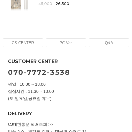
45,000
26,500
CS CENTER
PC Ver.
Q&A
CUSTOMER CENTER
070-7772-3538
평일 : 10:00 ~ 18:00
점심시간 : 11:30 ~ 13:00
(토,일요일,공휴일 휴무)
DELIVERY
CJ대한통운 택배조회 >>
반품주소 : 경기도 김포시 대곶면 소래로 11