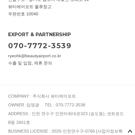
뷰티에어포트 물류창고
우편번호 10040
EXPORT & PARTNERSHIP
070-7772-3539
ryeohk@beautyairport.co.kr
수출 및 입점, 제휴 문의
COMPANY : 주식회사 뷰티에어포트
OWNER :임영광
TEL : 070-7772-3538
ADDRESS : 인천 연수구 인천타워대로323 (송도동), 센트로드
B동 2601호
BUSINESS LICENSE : 2020-인천연수구-0766
[사업자정보확