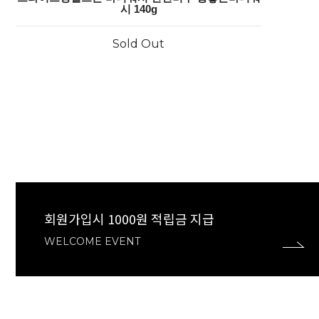
시 140g
Sold Out
회원가입시 1000원 적립금 지급
WELCOME EVENT