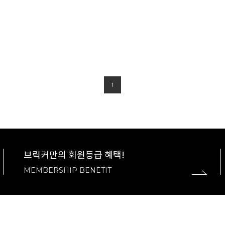
1
브릭커만의 회원등급 혜택!
MEMBERSHIP BENETIT