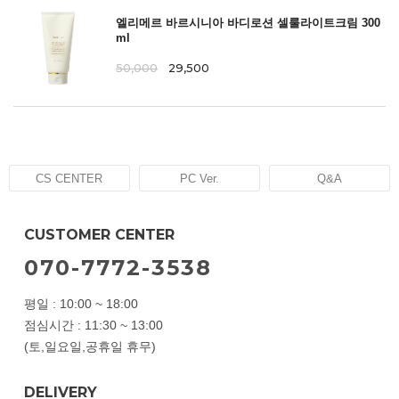
엘리메르 바르시니아 바디로션 셀룰라이트크림 300
ml
50,000
29,500
CS CENTER
PC Ver.
Q&A
CUSTOMER CENTER
070-7772-3538
평일 : 10:00 ~ 18:00
점심시간 : 11:30 ~ 13:00
(토,일요일,공휴일 휴무)
DELIVERY