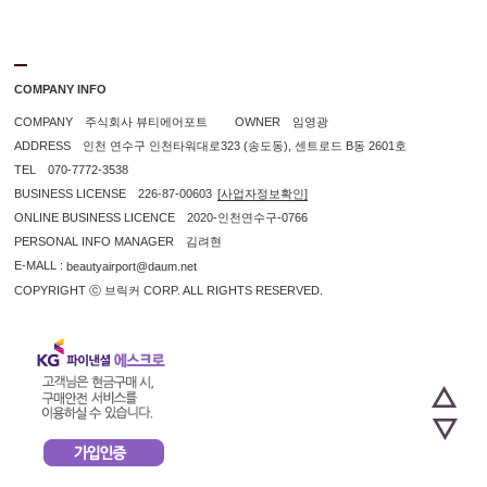
COMPANY INFO
COMPANY 주식회사 뷰티에어포트 OWNER 임영광
ADDRESS 인천 연수구 인천타워대로323 (송도동), 센트로드 B동 2601호
TEL 070-7772-3538
BUSINESS LICENSE 226-87-00603
[사업자정보확인]
ONLINE BUSINESS LICENCE 2020-인천연수구-0766
PERSONAL INFO MANAGER 김려현
E-MALL :
beautyairport@daum.net
COPYRIGHT ⓒ 브릭커 CORP. ALL RIGHTS RESERVED.