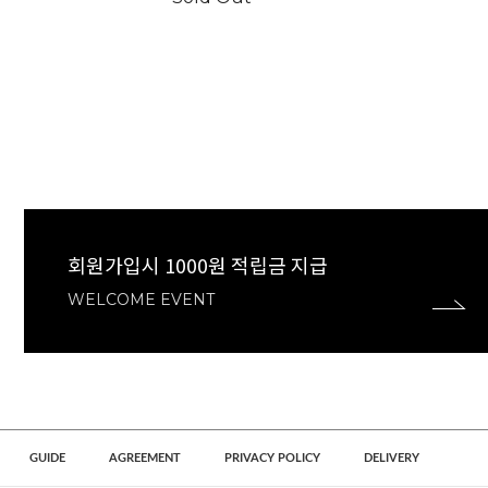
회원가입시 1000원 적립금 지급
WELCOME EVENT
GUIDE
AGREEMENT
PRIVACY POLICY
DELIVERY