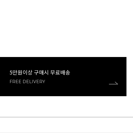
5만원이상 구매시 무료배송
FREE DELIVERY