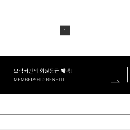
1
브릭커만의 회원등급 혜택!
MEMBERSHIP BENETIT